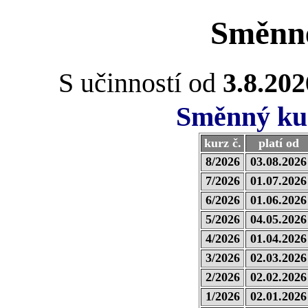
Směnn
S učinností od
3.8.202
Směnný kur
kurz č.
platí od
8/2026
03.08.2026
7/2026
01.07.2026
6/2026
01.06.2026
5/2026
04.05.2026
4/2026
01.04.2026
3/2026
02.03.2026
2/2026
02.02.2026
1/2026
02.01.2026