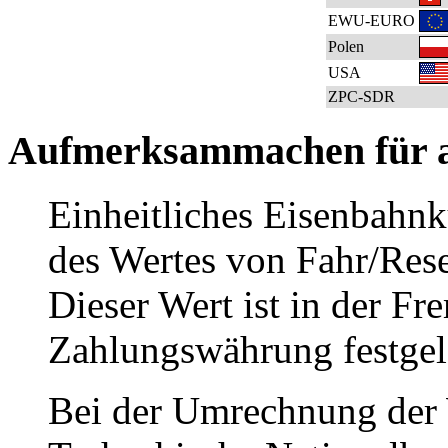
EWU-EURO
Polen
USA
ZPC-SDR
Aufmerksammachen für a
Einheitliches Eisenbahn
des Wertes von Fahr/Rese
Dieser Wert ist in der Fr
Zahlungswährung festgel
Bei der Umrechnung der 