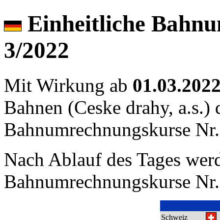
Einheitliche Bahn
3/2022
Mit Wirkung ab
01.03.202
Bahnen (Ceske drahy, a.s.) 
Bahnumrechnungskurse Nr
Nach Ablauf des Tages werd
Bahnumrechnungskurse Nr. 2
Schweiz